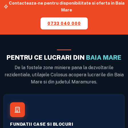
Contacteaza-ne pentru disponibilitate si oferta in Baia
Mare
0733 040 000
PENTRU CE LUCRARI DIN
BAIA MARE
De la fostele zone miniere pana la dezvoltarile
rezidentiale, utilajele Colosus acopera lucrarile din Baia
Mare si din judetul Maramures.
FUNDATII CASE SI BLOCURI