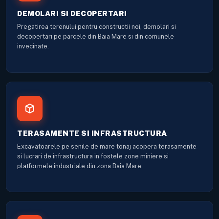
DEMOLARI SI DECOPERTARI
Pregatirea terenului pentru constructii noi, demolari si
decopertari pe parcele din Baia Mare si din comunele
invecinate.
TERASAMENTE SI INFRASTRUCTURA
Excavatoarele pe senile de mare tonaj acopera terasamente
si lucrari de infrastructura in fostele zone miniere si
platformele industriale din zona Baia Mare.