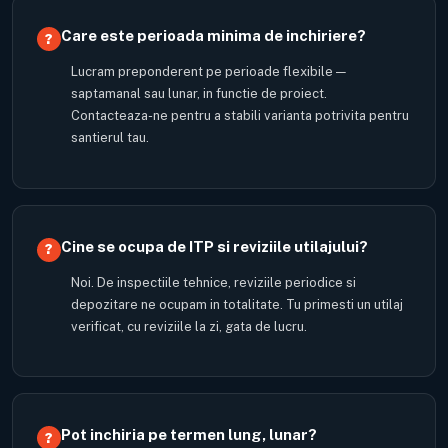
Care este perioada minima de inchiriere?
Lucram preponderent pe perioade flexibile —
saptamanal sau lunar, in functie de proiect.
Contacteaza-ne pentru a stabili varianta potrivita pentru
santierul tau.
Cine se ocupa de ITP si reviziile utilajului?
Noi. De inspectiile tehnice, reviziile periodice si
depozitare ne ocupam in totalitate. Tu primesti un utilaj
verificat, cu reviziile la zi, gata de lucru.
Pot inchiria pe termen lung, lunar?