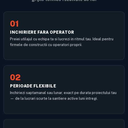
01
INCHIRIERE FARA OPERATOR
Preiei utilajul cu echipa ta si lucrezi in ritmul tau. Ideal pentru
firmele de constructii cu operatori proprii.
02
PERIOADE FLEXIBILE
Inchiriezi saptamanal sau lunar, exact pe durata proiectului tau
— de la lucrari scurte la santiere active luni intregi.