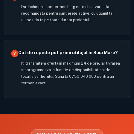
Da. Inchirierea pe termen lung este chiar varianta
recomandata pentru santierele active, cu utilajul la
dispozitia ta pe toata durata proiectului.
Cat de repede pot primi utilajul in Baia Mare?
Iti transmitem oferta in maximum 24 de ore, iar livrarea
se programeaza in functie de disponibilitate si de
locatia santierului. Suna la 0733 040 000 pentru un
termen exact.
CONTACTEAZA-NE ACUM