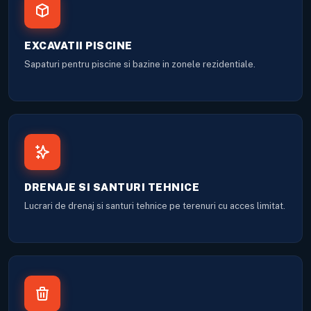
EXCAVATII PISCINE
Sapaturi pentru piscine si bazine in zonele rezidentiale.
DRENAJE SI SANTURI TEHNICE
Lucrari de drenaj si santuri tehnice pe terenuri cu acces limitat.