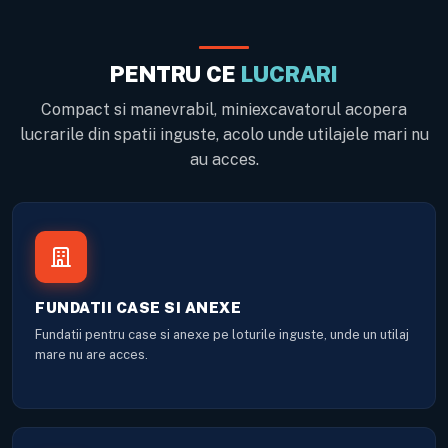
PENTRU CE
LUCRARI
Compact si manevrabil, miniexcavatorul acopera
lucrarile din spatii inguste, acolo unde utilajele mari nu
au acces.
FUNDATII CASE SI ANEXE
Fundatii pentru case si anexe pe loturile inguste, unde un utilaj
mare nu are acces.