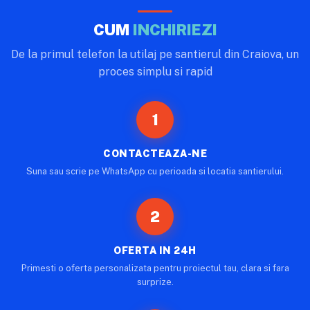
CUM
INCHIRIEZI
De la primul telefon la utilaj pe santierul din Craiova, un
proces simplu si rapid
1
CONTACTEAZA-NE
Suna sau scrie pe WhatsApp cu perioada si locatia santierului.
2
OFERTA IN 24H
Primesti o oferta personalizata pentru proiectul tau, clara si fara
surprize.