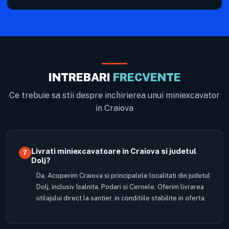
INTREBARI
FRECVENTE
Ce trebuie sa stii despre inchirierea unui miniexcavator
in Craiova
Livrati miniexcavatoare in Craiova si judetul
Dolj?
Da. Acoperim Craiova si principalele localitati din judetul
Dolj, inclusiv Isalnita, Podari si Cernele. Oferim livrarea
utilajului direct la santier, in conditiile stabilite in oferta.