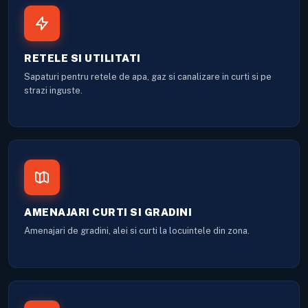
RETELE SI UTILITATI
Sapaturi pentru retele de apa, gaz si canalizare in curti si pe
strazi inguste.
AMENAJARI CURTI SI GRADINI
Amenajari de gradini, alei si curti la locuintele din zona.