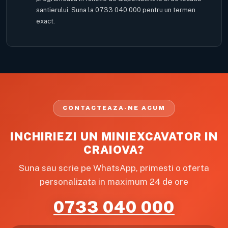
santierului. Suna la 0733 040 000 pentru un termen
exact.
CONTACTEAZA-NE ACUM
INCHIRIEZI UN MINIEXCAVATOR IN
CRAIOVA?
Suna sau scrie pe WhatsApp, primesti o oferta
personalizata in maximum 24 de ore
0733 040 000